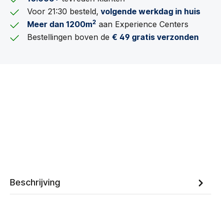
Voor 21:30 besteld,
volgende werkdag in huis
2
Meer dan 1200m
aan Experience Centers
Bestellingen boven de
€ 49 gratis verzonden
Beschrijving