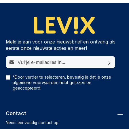
Meld je aan voor onze nieuwsbrief en ontvang als
eerste onze nieuwste acties en meer!
E-mailadres*
*Door verder te selecteren, bevestig je dat je onze
algemene voorwaarden
hebt gelezen en
geaccepteerd.
Contact
Neem eenvoudig contact op: