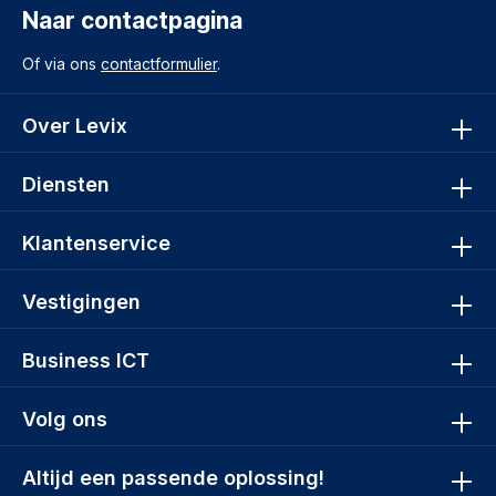
Naar contactpagina
Of via ons
contactformulier
.
Over Levix
Diensten
Klantenservice
Vestigingen
Business ICT
Volg ons
Altijd een passende oplossing!