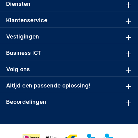
Diensten
Klantenservice
Vestigingen
Business ICT
Volg ons
Altijd een passende oplossing!
Beoordelingen