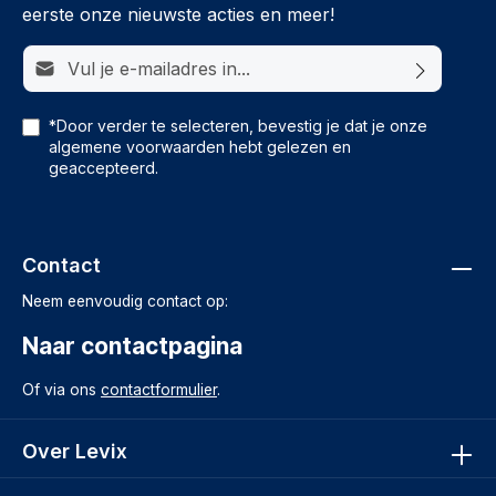
eerste onze nieuwste acties en meer!
E-mailadres*
*Door verder te selecteren, bevestig je dat je onze
algemene voorwaarden
hebt gelezen en
geaccepteerd.
Contact
Neem eenvoudig contact op:
Naar contactpagina
Of via ons
contactformulier
.
Over Levix