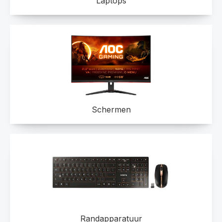
Laptops
Schermen
Randapparatuur