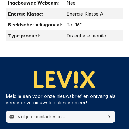
Ingebouwde Webcam:
Nee
Energie Klasse:
Energie Klasse A
Beeldschermdiagonaal:
Tot 16"
Type product:
Draagbare monitor
Meld je aan voor onze nieuwsbrief en ontvang als
eerste onze nieuwste acties en meer!
E-mailadres*