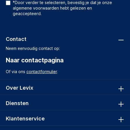
*Door verder te selecteren, bevestig je dat je onze
algemene voorwaarden
hebt gelezen en
geaccepteerd.
Contact
Neem eenvoudig contact op:
Naar contactpagina
Of via ons
contactformulier
.
Over Levix
Diensten
Klantenservice