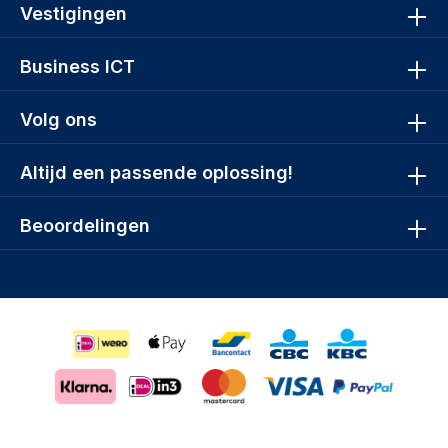
Vestigingen
Business ICT
Volg ons
Altijd een passende oplossing!
Beoordelingen