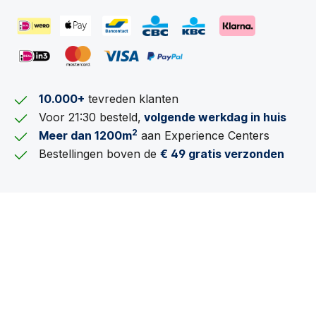
10.000+
tevreden klanten
Voor 21:30 besteld,
volgende werkdag in huis
2
Meer dan 1200m
aan Experience Centers
Bestellingen boven de
€ 49 gratis verzonden