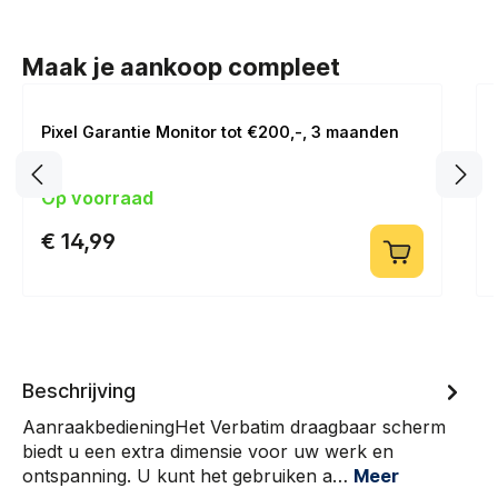
Maak je aankoop compleet
Pixel Garantie Monitor tot €200,-, 3 maanden
Op voorraad
€ 14,99
Beschrijving
AanraakbedieningHet Verbatim draagbaar scherm
biedt u een extra dimensie voor uw werk en
ontspanning. U kunt het gebruiken a…
Meer